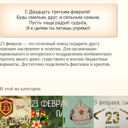
С Двадцать третьим февраля! 

Будь смелым, друг, и сильным самым,

Пусть чаще радует судьба,

23 февраля — это отличный повод подарить другу
хорошее настроение и позитив. Для организации
прикольного и интересного поздравления необязательно
тратить много денег, существуют и вполне бюджетные
варианты. Достаточно подключить фантазию и креатив.
В этой же категории