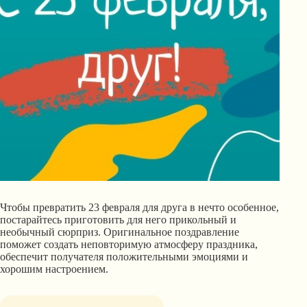
Чтобы превратить 23 февраля для друга в нечто особенное,
постарайтесь приготовить для него прикольный и
необычный сюрприз. Оригинальное поздравление
поможет создать неповторимую атмосферу праздника,
обеспечит получателя положительными эмоциями и
хорошим настроением.