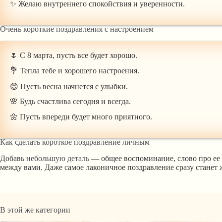
✨ Желаю внутреннего спокойствия и уверенности.
Очень короткие поздравления с настроением
🌷 С 8 марта, пусть все будет хорошо.
💐 Тепла тебе и хорошего настроения.
😊 Пусть весна начнется с улыбки.
🌸 Будь счастлива сегодня и всегда.
🌼 Пусть впереди будет много приятного.
Как сделать короткое поздравление личным
Добавь
небольшую деталь
— общее воспоминание, слово про ее
между вами. Даже самое лаконичное поздравление сразу стане
В этой же категории