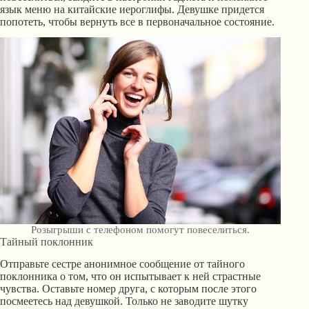
язык меню на китайские иероглифы. Девушке придется
попотеть, чтобы вернуть все в первоначальное состояние.
Розыгрыши с телефоном помогут повеселиться.
Тайный поклонник
Отправьте сестре анонимное сообщение от тайного
поклонника о том, что он испытывает к ней страстные
чувства. Оставьте номер друга, с которым после этого
посмеетесь над девушкой. Только не заводите шутку