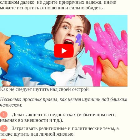
слишком далеко, не дарите призрачных надежд, иначе
можете испортить отношения и сильно обидеть.
Как не следует шутить над своей сестрой
Несколько простых правил, как нельзя шутить над близким
человеком:
Делать акцент на недостатках (избыточном весе,
изъянах во внешности и т.д.).
Затрагивать религиозные и политические темы, а
также шутить над личной жизнью.