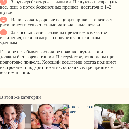
Злоупотреблять розыгрышами. Не нужно превращать
весь день в поток бесконечных пранков, достаточно 1–2
шуток.
Использовать дорогие вещи для прикола, иначе есть
риск понести существенные материальные потери.
Заранее запастись сладким презентом в качестве
извинения, если розыгрыш получится не слишком
удачным.
Главное не забывать основное правило шуток – они
должны быть адекватными. Не теряйте чувство меры при
подготовке прикола. Хороший розыгрыш всегда поднимет
настроение и подарит позитив, оставив сестре приятные
воспоминания.
В этой же категории