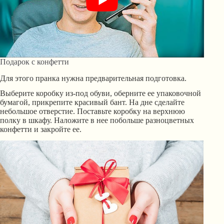
Подарок с конфетти
Для этого пранка нужна предварительная подготовка.
Выберите коробку из-под обуви, оберните ее упаковочной
бумагой, прикрепите красивый бант. На дне сделайте
небольшое отверстие. Поставьте коробку на верхнюю
полку в шкафу. Наложите в нее побольше разноцветных
конфетти и закройте ее.