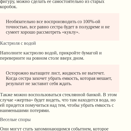
фигуру, можно сделать ее самостоятельно из старых
коробок.
Необязательно все воспроизводить со 100%-ой
точностью, все равно сестра будет в полудреме и не
сумеет хорошо рассмотреть «куклу».
Кастрюля с водой
Наполните кастрюлю водой, прикройте бумагой и
переверните на ровном столе вверх дном.
Осторожно вытащите лист, жидкость не вытечет.
Когда сестра захочет убрать емкость, которая мешает,
результат не заставит себя ждать.
Также можно воспользоваться стеклянной банкой. В этом
случае «жертва» будет видеть, что там находится вода, но
ей придется помучиться над тем, чтобы убрать емкость с
наименьшими потерями.
Веселые споры
Они могут стать запоминающимся событием, которое