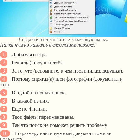
Создайте на компьютере вложенную папку.
Папки нужно назвать в следующем порядке:
Любимая сестра.
Решил(а) проучить тебя.
За то, что (вспомните, в чем провинилась девушка).
Поэтому спрятал(а) твои фотографии (документы и
т.п.).
В одной из новых папок.
В каждой из них.
Еще по 4 папки.
Твои файлы переименованы.
Так что поиск не поможет решить проблему.
По размеру найти нужный документ тоже не
получится.