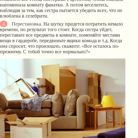
напоминала комнату фанатки. А потом веселитесь,
наблюдая за тем, как сестра пытается убедить всех, что не
влюблена в селебрити.
Перестановка
. На шутку придется потратить немало
времени, но результат того стоит. Когда сестра уйдет,
переставьте все предметы в комнате, поменяйте местами
вещи в гардеробе, передвиньте ящики комода и т.д. Когда
она спросит, что произошло, скажите: «Все осталось по-
прежнему. С тобой точно все нормально?»