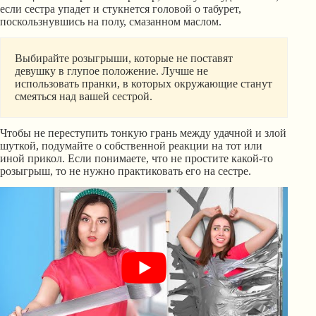
если сестра упадет и стукнется головой о табурет,
поскользнувшись на полу, смазанном маслом.
Выбирайте розыгрыши, которые не поставят
девушку в глупое положение. Лучше не
использовать пранки, в которых окружающие станут
смеяться над вашей сестрой.
Чтобы не переступить тонкую грань между удачной и злой
шуткой, подумайте о собственной реакции на тот или
иной прикол. Если понимаете, что не простите какой-то
розыгрыш, то не нужно практиковать его на сестре.