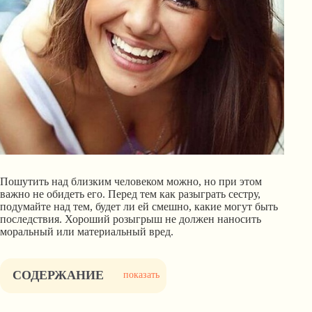
Пошутить над близким человеком можно, но при этом
важно не обидеть его. Перед тем как разыграть сестру,
подумайте над тем, будет ли ей смешно, какие могут быть
последствия. Хороший розыгрыш не должен наносить
моральный или материальный вред.
СОДЕРЖАНИЕ
показать