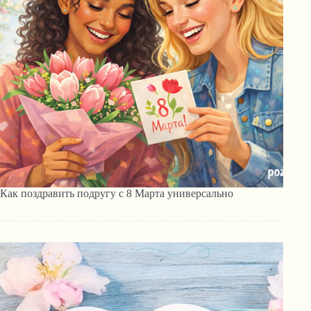
Как поздравить подругу с 8 Марта универсально