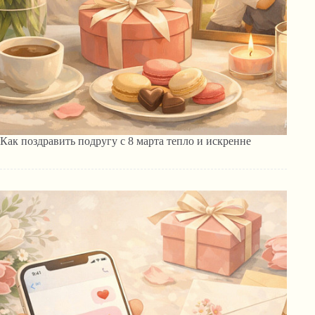
Как поздравить подругу с 8 марта тепло и искренне