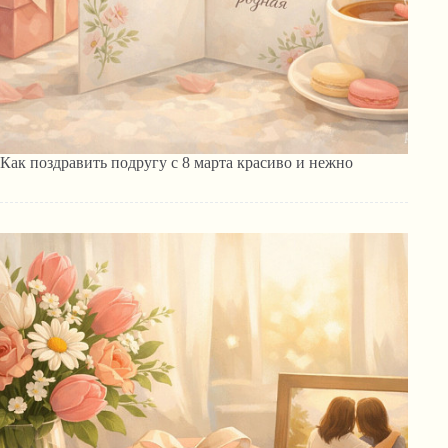
Как поздравить подругу с 8 марта красиво и нежно