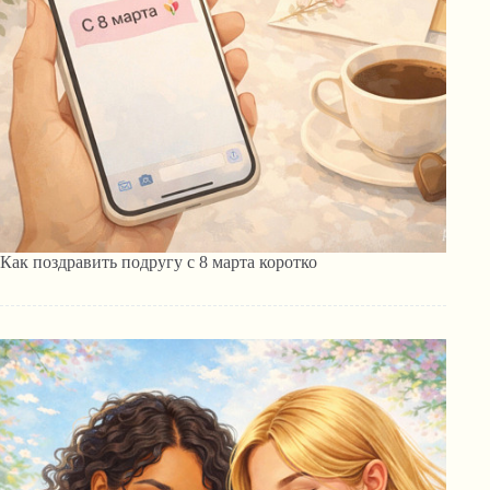
Как поздравить подругу с 8 марта коротко